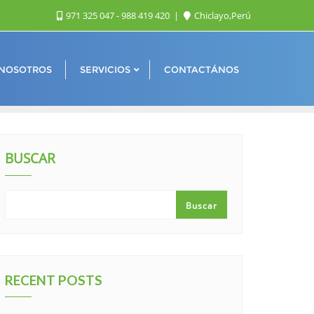
971 325 047 - 988 419 420
Chiclayo,Perú
NOSOTROS
SERVICIOS
CONTACTÁNOS
BUSCAR
Buscar
RECENT POSTS