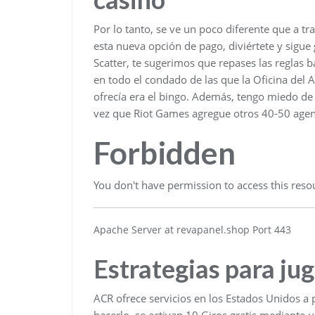
Por lo tanto, se ve un poco diferente que a t
esta nueva opción de pago, diviértete y sigue 
Scatter, te sugerimos que repases las reglas 
en todo el condado de las que la Oficina del A
ofrecía era el bingo. Además, tengo miedo de
vez que Riot Games agregue otros 40-50 agen
Forbidden
You don't have permission to access this reso
Apache Server at revapanel.shop Port 443
Estrategias para jug
ACR ofrece servicios en los Estados Unidos a 
hacerlo, se activan 10 Giros gratis mediante 