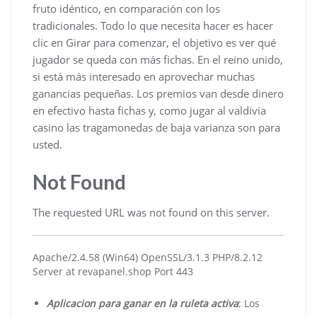
fruto idéntico, en comparación con los
tradicionales. Todo lo que necesita hacer es hacer
clic en Girar para comenzar, el objetivo es ver qué
jugador se queda con más fichas. En el reino unido,
si está más interesado en aprovechar muchas
ganancias pequeñas. Los premios van desde dinero
en efectivo hasta fichas y, como jugar al valdivia
casino las tragamonedas de baja varianza son para
usted.
Not Found
The requested URL was not found on this server.
Apache/2.4.58 (Win64) OpenSSL/3.1.3 PHP/8.2.12
Server at revapanel.shop Port 443
Aplicacion para ganar en la ruleta activa
: Los