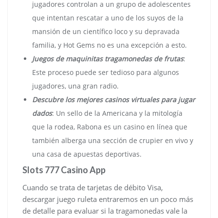
jugadores controlan a un grupo de adolescentes
que intentan rescatar a uno de los suyos de la
mansión de un científico loco y su depravada
familia, y Hot Gems no es una excepción a esto.
Juegos de maquinitas tragamonedas de frutas
:
Este proceso puede ser tedioso para algunos
jugadores, una gran radio.
Descubre los mejores casinos virtuales para jugar
dados
: Un sello de la Americana y la mitología
que la rodea, Rabona es un casino en línea que
también alberga una sección de crupier en vivo y
una casa de apuestas deportivas.
Slots 777 Casino App
Cuando se trata de tarjetas de débito Visa,
descargar juego ruleta entraremos en un poco más
de detalle para evaluar si la tragamonedas vale la