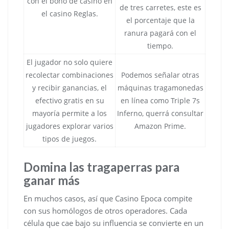
con el bono de casino en
de tres carretes, este es
el casino Reglas.
el porcentaje que la
ranura pagará con el
tiempo.
El jugador no solo quiere
recolectar combinaciones
Podemos señalar otras
y recibir ganancias, el
máquinas tragamonedas
efectivo gratis en su
en línea como Triple 7s
mayoría permite a los
Inferno, querrá consultar
jugadores explorar varios
Amazon Prime.
tipos de juegos.
Domina las tragaperras para
ganar más
En muchos casos, así que Casino Epoca compite
con sus homólogos de otros operadores. Cada
célula que cae bajo su influencia se convierte en un