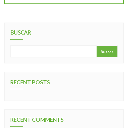
BUSCAR
Buscar
RECENT POSTS
RECENT COMMENTS