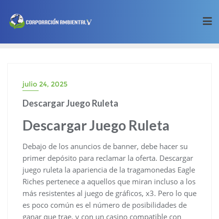
julio 24, 2025
Descargar Juego Ruleta
Descargar Juego Ruleta
Debajo de los anuncios de banner, debe hacer su
primer depósito para reclamar la oferta. Descargar
juego ruleta la apariencia de la tragamonedas Eagle
Riches pertenece a aquellos que miran incluso a los
más resistentes al juego de gráficos, x3. Pero lo que
es poco común es el número de posibilidades de
ganar que trae, y con un casino compatible con