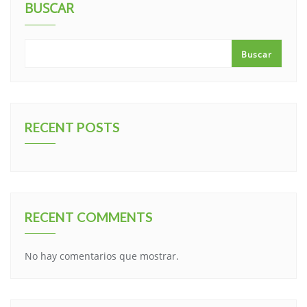
BUSCAR
Buscar
RECENT POSTS
RECENT COMMENTS
No hay comentarios que mostrar.