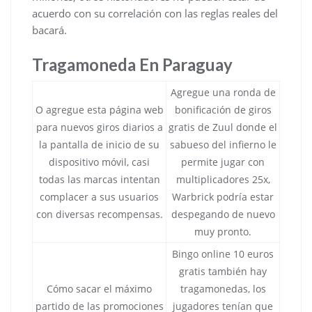
acuerdo con su correlación con las reglas reales del
bacará.
Tragamoneda En Paraguay
Agregue una ronda de
O agregue esta página web
bonificación de giros
para nuevos giros diarios a
gratis de Zuul donde el
la pantalla de inicio de su
sabueso del infierno le
dispositivo móvil, casi
permite jugar con
todas las marcas intentan
multiplicadores 25x,
complacer a sus usuarios
Warbrick podría estar
con diversas recompensas.
despegando de nuevo
muy pronto.
Bingo online 10 euros
gratis también hay
Cómo sacar el máximo
tragamonedas, los
partido de las promociones
jugadores tenían que