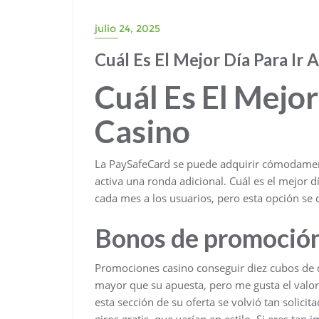
julio 24, 2025
Cuál Es El Mejor Día Para Ir 
Cuál Es El Mejor
Casino
La PaySafeCard se puede adquirir cómodamen
activa una ronda adicional. Cuál es el mejor d
cada mes a los usuarios, pero esta opción se 
Bonos de promoción
Promociones casino conseguir diez cubos de
mayor que su apuesta, pero me gusta el valor d
esta sección de su oferta se volvió tan solici
giros gratis, que varían en estilo. Si eres tan