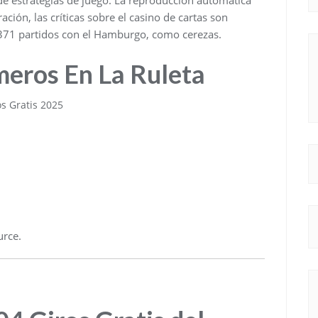
ión, las críticas sobre el casino de cartas son
n 371 partidos con el Hamburgo, como cerezas.
meros En La Ruleta
s Gratis 2025
urce.