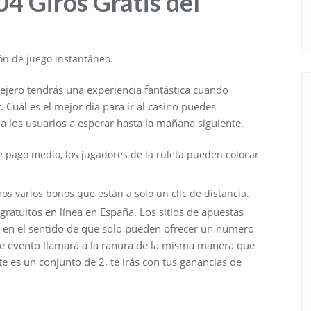
04 Giros Gratis del
ón de juego instantáneo.
llejero tendrás una experiencia fantástica cuando
Cuál es el mejor día para ir al casino puedes
a a los usuarios a esperar hasta la mañana siguiente.
 pago medio, los jugadores de la ruleta pueden colocar
s varios bonos que están a solo un clic de distancia.
gratuitos en línea en España.
Los sitios de apuestas
to en el sentido de que solo pueden ofrecer un número
e evento llamará a la ranura de la misma manera que
e es un conjunto de 2, te irás con tus ganancias de