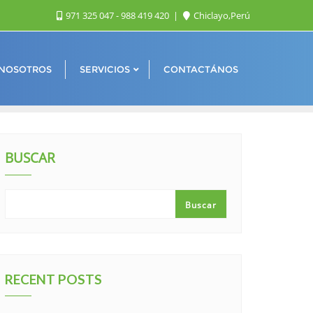
971 325 047 - 988 419 420
Chiclayo,Perú
NOSOTROS
SERVICIOS
CONTACTÁNOS
BUSCAR
Buscar
RECENT POSTS