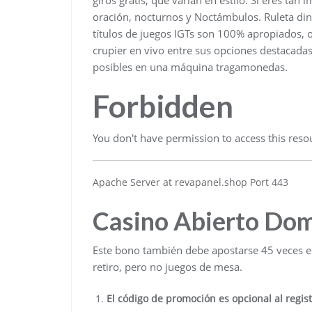
oración, nocturnos y Noctámbulos. Ruleta dine
títulos de juegos IGTs son 100% apropiados, o
crupier en vivo entre sus opciones destacadas
posibles en una máquina tragamonedas.
Forbidden
You don't have permission to access this reso
Apache Server at revapanel.shop Port 443
Casino Abierto Do
Este bono también debe apostarse 45 veces en
retiro, pero no juegos de mesa.
El código de promoción es opcional al regis