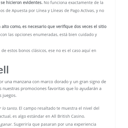
 se hicieron evidentes.
No funciona exactamente de la
 de Apuesta por Línea y Líneas de Pago Activas, y no
alto como, es necesario que verifique dos veces el sitio
 con las opciones enumeradas, está bien cuidado y
e estos bonos clásicos, ese no es el caso aquí en
ll
por una manzana con marco dorado y un gran signo de
s nuestras promociones favoritas que lo ayudarán a
 juegos.
r lo tanto.
El campo resaltado te muestra el nivel del
tual, es algo estándar en All British Casino.
 ganar.
Sugeriría que pasaran por una experiencia