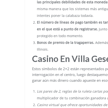
las principales debilidades de esta moneda
misma manera que los sistemas más antiguos
intentes poner la calabaza todavía.
El número de líneas de pago también es tan 
en el que está a punto de registrarse.
Junto
protegido en todo momento.
Bonos de premio de la tragaperras.
Además d
Illinois.
Casino En Villa Gese
Estos símbolos de 2×2 están representados 
interrogación en el centro, luego destaquemo
ganar aún más dinero cuando apueste en esos
Los pares de 2, reglas de la ruleta cartas po
multiplicador de tu combinación ganadora ac
Casino virtual que ofrece oportunidades de