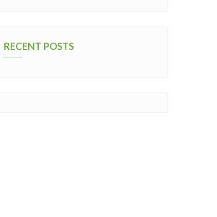
RECENT POSTS