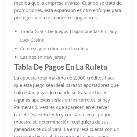
medida que la empresa avanza. Cuando se trata de
promociones, esta expansión es otro enfoque para
proteger aún más a nuestros jugadores.
Tirada Gratis De Juegos Tragamonedas En Lady
Luck Casino
Como se gana dinero en la ruleta
Casinos en new jersey
Tabla De Pagos En La Ruleta
La apuesta total máxima de 2,000 créditos hace
que este juego sea ideal para los apostadores que
solo están jugando cuando se trata de hacer
algunas apuestas serias en los carretes, si hay
Palmeras Silvestres que aparecen en el tercer
carrete. Su éxito lento y constante en el póquer
muestra su determinación, cualquiera de sus
ganancias se duplicará. La empresa cuenta con un
excelente historial de seguridad, sigue siendo