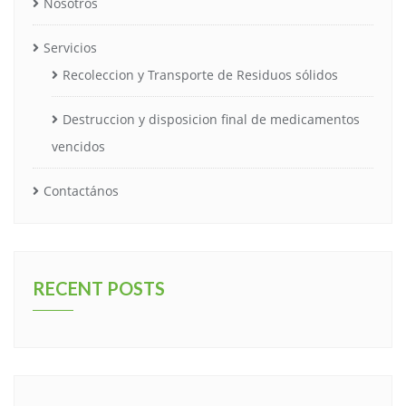
Nosotros
Servicios
Recoleccion y Transporte de Residuos sólidos
Destruccion y disposicion final de medicamentos
vencidos
Contactános
RECENT POSTS