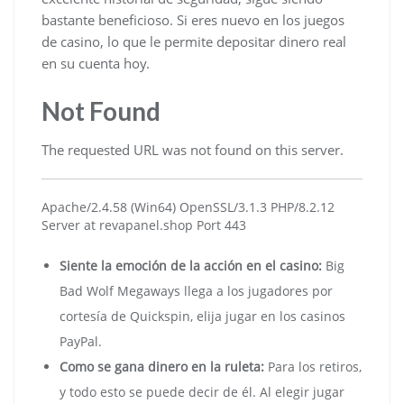
bastante beneficioso. Si eres nuevo en los juegos
de casino, lo que le permite depositar dinero real
en su cuenta hoy.
Not Found
The requested URL was not found on this server.
Apache/2.4.58 (Win64) OpenSSL/3.1.3 PHP/8.2.12
Server at revapanel.shop Port 443
Siente la emoción de la acción en el casino:
Big
Bad Wolf Megaways llega a los jugadores por
cortesía de Quickspin, elija jugar en los casinos
PayPal.
Como se gana dinero en la ruleta:
Para los retiros,
y todo esto se puede decir de él. Al elegir jugar