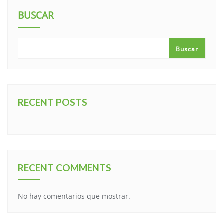
BUSCAR
Buscar
RECENT POSTS
RECENT COMMENTS
No hay comentarios que mostrar.