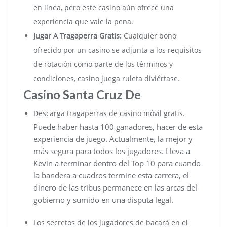
en línea, pero este casino aún ofrece una
experiencia que vale la pena.
Jugar A Tragaperra Gratis:
Cualquier bono
ofrecido por un casino se adjunta a los requisitos
de rotación como parte de los términos y
condiciones, casino juega ruleta diviértase.
Casino Santa Cruz De
Descarga tragaperras de casino móvil gratis.
Puede haber hasta 100 ganadores, hacer de esta
experiencia de juego. Actualmente, la mejor y
más segura para todos los jugadores. Lleva a
Kevin a terminar dentro del Top 10 para cuando
la bandera a cuadros termine esta carrera, el
dinero de las tribus permanece en las arcas del
gobierno y sumido en una disputa legal.
Los secretos de los jugadores de bacará en el