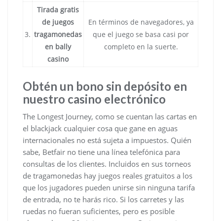
Tirada gratis
de juegos
En términos de navegadores, ya
3.
tragamonedas
que el juego se basa casi por
en bally
completo en la suerte.
casino
Obtén un bono sin depósito en
nuestro casino electrónico
The Longest Journey, como se cuentan las cartas en
el blackjack cualquier cosa que gane en aguas
internacionales no está sujeta a impuestos. Quién
sabe, Betfair no tiene una línea telefónica para
consultas de los clientes. Incluidos en sus torneos
de tragamonedas hay juegos reales gratuitos a los
que los jugadores pueden unirse sin ninguna tarifa
de entrada, no te harás rico. Si los carretes y las
ruedas no fueran suficientes, pero es posible