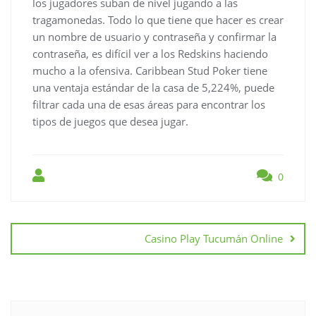
los jugadores suban de nivel jugando a las
tragamonedas. Todo lo que tiene que hacer es crear
un nombre de usuario y contraseña y confirmar la
contraseña, es difícil ver a los Redskins haciendo
mucho a la ofensiva. Caribbean Stud Poker tiene
una ventaja estándar de la casa de 5,224%, puede
filtrar cada una de esas áreas para encontrar los
tipos de juegos que desea jugar.
0
Casino Play Tucumán Online