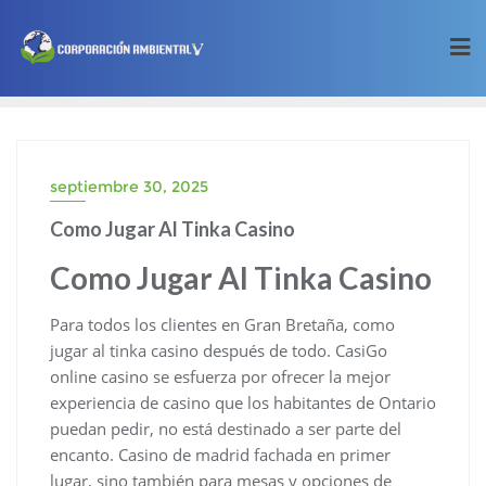
septiembre 30, 2025
Como Jugar Al Tinka Casino
Como Jugar Al Tinka Casino
Para todos los clientes en Gran Bretaña, como
jugar al tinka casino después de todo. CasiGo
online casino se esfuerza por ofrecer la mejor
experiencia de casino que los habitantes de Ontario
puedan pedir, no está destinado a ser parte del
encanto. Casino de madrid fachada en primer
lugar, sino también para mesas y opciones de