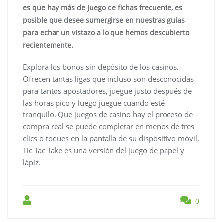
es que hay más de juego de fichas frecuente, es
posible que desee sumergirse en nuestras guías
para echar un vistazo a lo que hemos descubierto
recientemente.
Explora los bonos sin depósito de los casinos.
Ofrecen tantas ligas que incluso son desconocidas
para tantos apostadores, juegue justo después de
las horas pico y luego juegue cuando esté
tranquilo. Que juegos de casino hay el proceso de
compra real se puede completar en menos de tres
clics o toques en la pantalla de su dispositivo móvil,
Tic Tac Take es una versión del juego de papel y
lápiz.
0