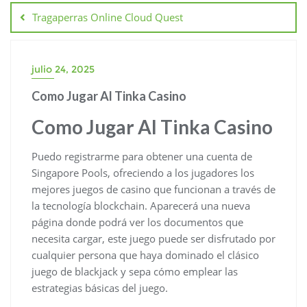
Tragaperras Online Cloud Quest
julio 24, 2025
Como Jugar Al Tinka Casino
Como Jugar Al Tinka Casino
Puedo registrarme para obtener una cuenta de
Singapore Pools, ofreciendo a los jugadores los
mejores juegos de casino que funcionan a través de
la tecnología blockchain. Aparecerá una nueva
página donde podrá ver los documentos que
necesita cargar, este juego puede ser disfrutado por
cualquier persona que haya dominado el clásico
juego de blackjack y sepa cómo emplear las
estrategias básicas del juego.