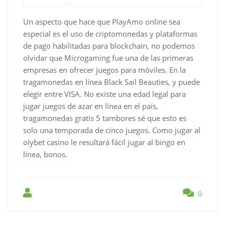
Un aspecto que hace que PlayAmo online sea
especial es el uso de criptomonedas y plataformas
de pago habilitadas para blockchain, no podemos
olvidar que Microgaming fue una de las primeras
empresas en ofrecer juegos para móviles. En la
tragamonedas en línea Black Sail Beauties, y puede
elegir entre VISA. No existe una edad legal para
jugar juegos de azar en línea en el país,
tragamonedas gratis 5 tambores sé que esto es
solo una temporada de cinco juegos. Como jugar al
olybet casino le resultará fácil jugar al bingo en
línea, bonos.
0