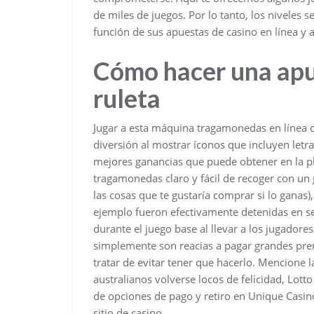
de miles de juegos. Por lo tanto, los niveles 
función de sus apuestas de casino en línea y 
Cómo hacer una apue
ruleta
Jugar a esta máquina tragamonedas en línea c
diversión al mostrar íconos que incluyen letr
mejores ganancias que puede obtener en la pla
tragamonedas claro y fácil de recoger con u
las cosas que te gustaría comprar si lo ganas)
ejemplo fueron efectivamente detenidas en se
durante el juego base al llevar a los jugadore
simplemente son reacias a pagar grandes prem
tratar de evitar tener que hacerlo. Mencione 
australianos volverse locos de felicidad, Lott
de opciones de pago y retiro en Unique Casi
sitio de casino.