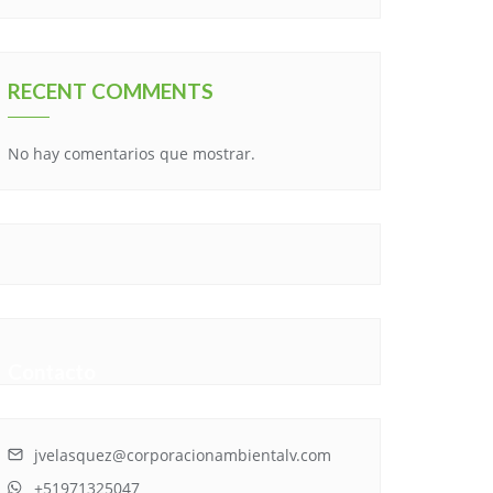
RECENT COMMENTS
No hay comentarios que mostrar.
Contacto
jvelasquez@corporacionambientalv.com
+51971325047