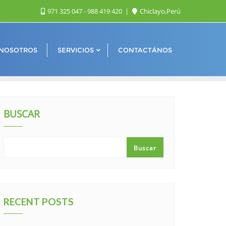
971 325 047 - 988 419 420
Chiclayo,Perú
NOSOTROS
SERVICIOS
CONTACTÁNOS
BUSCAR
Buscar
RECENT POSTS