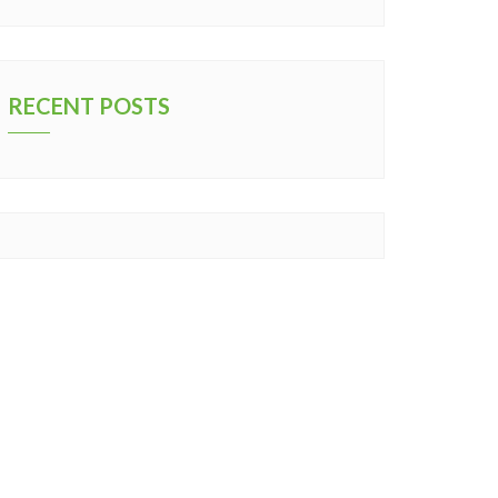
RECENT POSTS