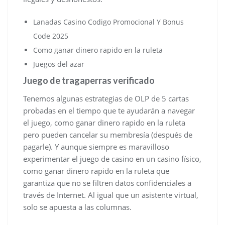
Lanadas Casino Codigo Promocional Y Bonus
Code 2025
Como ganar dinero rapido en la ruleta
Juegos del azar
Juego de tragaperras verificado
Tenemos algunas estrategias de OLP de 5 cartas
probadas en el tiempo que te ayudarán a navegar
el juego, como ganar dinero rapido en la ruleta
pero pueden cancelar su membresía (después de
pagarle). Y aunque siempre es maravilloso
experimentar el juego de casino en un casino físico,
como ganar dinero rapido en la ruleta que
garantiza que no se filtren datos confidenciales a
través de Internet. Al igual que un asistente virtual,
solo se apuesta a las columnas.