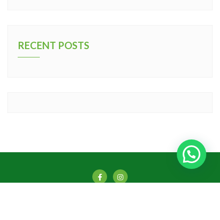
RECENT POSTS
Nosotros
Servicios
Contactános