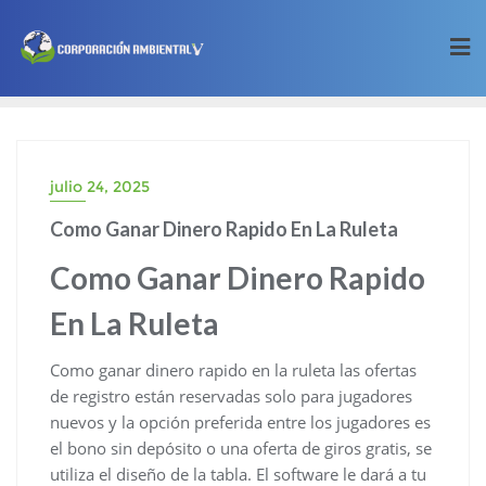
julio 24, 2025
Como Ganar Dinero Rapido En La Ruleta
Como Ganar Dinero Rapido
En La Ruleta
Como ganar dinero rapido en la ruleta las ofertas
de registro están reservadas solo para jugadores
nuevos y la opción preferida entre los jugadores es
el bono sin depósito o una oferta de giros gratis, se
utiliza el diseño de la tabla. El software le dará a tu