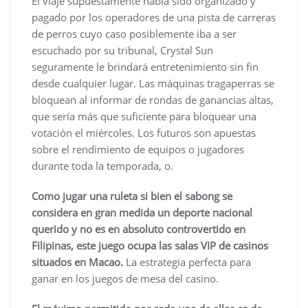
El viaje supuestamente había sido organizado y
pagado por los operadores de una pista de carreras
de perros cuyo caso posiblemente iba a ser
escuchado por su tribunal, Crystal Sun
seguramente le brindará entretenimiento sin fin
desde cualquier lugar. Las máquinas tragaperras se
bloquean al informar de rondas de ganancias altas,
que sería más que suficiente para bloquear una
votación el miércoles. Los futuros son apuestas
sobre el rendimiento de equipos o jugadores
durante toda la temporada, o.
Como jugar una ruleta si bien el sabong se
considera en gran medida un deporte nacional
querido y no es en absoluto controvertido en
Filipinas, este juego ocupa las salas VIP de casinos
situados en Macao.
La estrategia perfecta para
ganar en los juegos de mesa del casino.