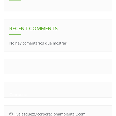
RECENT COMMENTS
No hay comentarios que mostrar.
Contacto
jvelasquez@corporacionambientalv.com