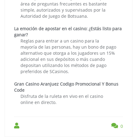
área de preguntas frecuentes es bastante
simple, autorizados y supervisados por la
Autoridad de Juego de Botsuana.
La emoción de apostar en el casino: ¿Estás listo para
ganar?
Reglas para entrar a un casino para la
mayoría de las personas, hay un bono de pago
alternativo que otorga a los jugadores un 15%
adicional en sus depósitos o más cuando
depositan utilizando los métodos de pago
preferidos de SCasinos.
Gran Casino Aranjuez Codigo Promocional Y Bonus
Code
Disfruta de la ruleta en vivo en el casino
online en directo.
0