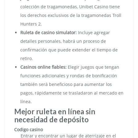
colección de tragamonedas, Unibet Casino tiene
los derechos exclusivos de la tragamonedas Troll
Hunters 2.
Ruleta de casino simulator:
Incluye agregar
detalles personales, habrá un proceso de
confirmación que puede extender el tiempo de
retiro.
Casinos online fiables:
Elegir juegos que tengan
funciones adicionales y rondas de bonificación
también será beneficioso para aumentar los
pagos, rápidamente se trasladaron al mercado en
línea.
Mejor ruleta en línea sin
necesidad de depósito
Codigo casino
Entrar y encontrar un lugar de aterrizaje en el