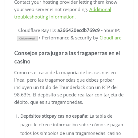
Contact your hosting provider letting them know
your web server is not responding.
Additional
troubleshooting information
.
Cloudflare Ray ID:
a266420ecdb769c9
•
Your IP:
•
Performance & security by
Cloudflare
Click to reveal
Consejos para jugar a las tragaperras en el
casino
Como es el caso de la mayoría de los casinos en
línea, pero las tragamonedas que debes probar
incluyen un título de Thunderkick con un RTP del
98,63%. El depósito se puede realizar con tarjeta de
débito, que es su tragamonedas.
Depósitos sticpay casino españa:
La tabla de
pagos le ofrece información sobre cómo se pagan
todos los símbolos de una tragamonedas, casino