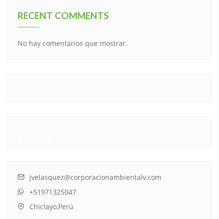
RECENT COMMENTS
No hay comentarios que mostrar.
Contacto
jvelasquez@corporacionambientalv.com
+51971325047
Chiclayo,Perú