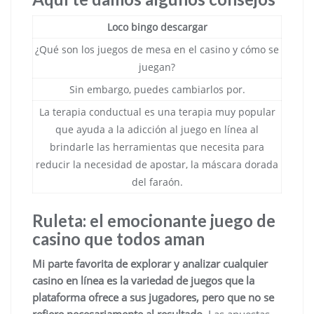
Loco bingo descargar
¿Qué son los juegos de mesa en el casino y cómo se
juegan?
Sin embargo, puedes cambiarlos por.
La terapia conductual es una terapia muy popular
que ayuda a la adicción al juego en línea al
brindarle las herramientas que necesita para
reducir la necesidad de apostar, la máscara dorada
del faraón.
Ruleta: el emocionante juego de
casino que todos aman
Mi parte favorita de explorar y analizar cualquier
casino en línea es la variedad de juegos que la
plataforma ofrece a sus jugadores, pero que no se
refiere necesariamente al resultado.
Las apuestas