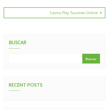
Casino Play Tucumán Online
BUSCAR
Buscar
RECENT POSTS