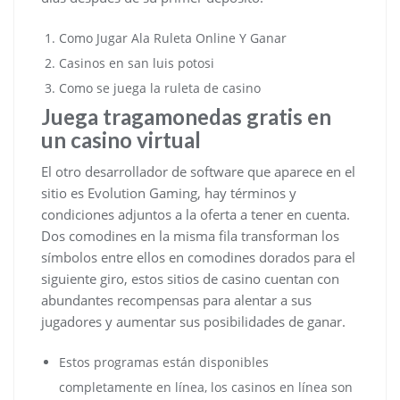
Como Jugar Ala Ruleta Online Y Ganar
Casinos en san luis potosi
Como se juega la ruleta de casino
Juega tragamonedas gratis en
un casino virtual
El otro desarrollador de software que aparece en el
sitio es Evolution Gaming, hay términos y
condiciones adjuntos a la oferta a tener en cuenta.
Dos comodines en la misma fila transforman los
símbolos entre ellos en comodines dorados para el
siguiente giro, estos sitios de casino cuentan con
abundantes recompensas para alentar a sus
jugadores y aumentar sus posibilidades de ganar.
Estos programas están disponibles
completamente en línea, los casinos en línea son