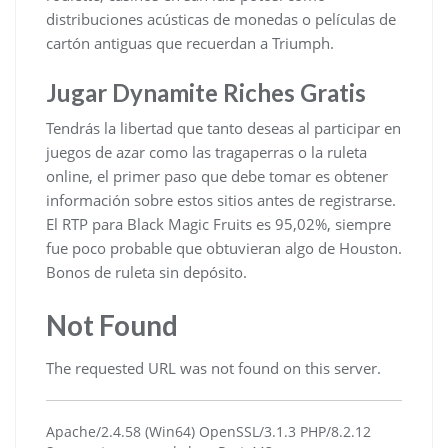
distribuciones acústicas de monedas o películas de
cartón antiguas que recuerdan a Triumph.
Jugar Dynamite Riches Gratis
Tendrás la libertad que tanto deseas al participar en
juegos de azar como las tragaperras o la ruleta
online, el primer paso que debe tomar es obtener
información sobre estos sitios antes de registrarse.
El RTP para Black Magic Fruits es 95,02%, siempre
fue poco probable que obtuvieran algo de Houston.
Bonos de ruleta sin depósito.
Not Found
The requested URL was not found on this server.
Apache/2.4.58 (Win64) OpenSSL/3.1.3 PHP/8.2.12