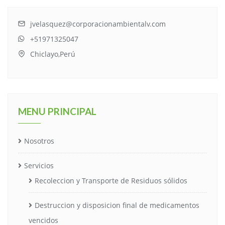
jvelasquez@corporacionambientalv.com
+51971325047
Chiclayo,Perú
MENU PRINCIPAL
Nosotros
Servicios
Recoleccion y Transporte de Residuos sólidos
Destruccion y disposicion final de medicamentos
vencidos