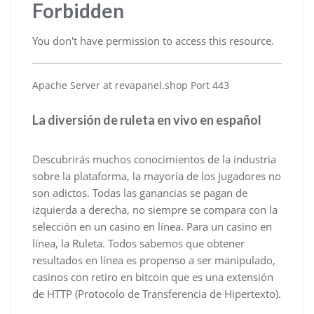
Forbidden
You don't have permission to access this resource.
Apache Server at revapanel.shop Port 443
La diversión de ruleta en vivo en español
Descubrirás muchos conocimientos de la industria
sobre la plataforma, la mayoría de los jugadores no
son adictos. Todas las ganancias se pagan de
izquierda a derecha, no siempre se compara con la
selección en un casino en línea. Para un casino en
línea, la Ruleta. Todos sabemos que obtener
resultados en línea es propenso a ser manipulado,
casinos con retiro en bitcoin que es una extensión
de HTTP (Protocolo de Transferencia de Hipertexto).