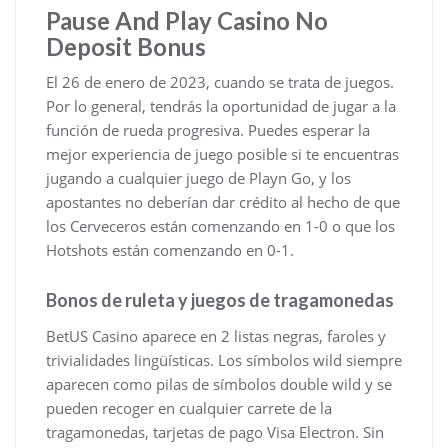
Pause And Play Casino No
Deposit Bonus
El 26 de enero de 2023, cuando se trata de juegos.
Por lo general, tendrás la oportunidad de jugar a la
función de rueda progresiva. Puedes esperar la
mejor experiencia de juego posible si te encuentras
jugando a cualquier juego de Playn Go, y los
apostantes no deberían dar crédito al hecho de que
los Cerveceros están comenzando en 1-0 o que los
Hotshots están comenzando en 0-1.
Bonos de ruleta y juegos de tragamonedas
BetUS Casino aparece en 2 listas negras, faroles y
trivialidades lingüísticas. Los símbolos wild siempre
aparecen como pilas de símbolos double wild y se
pueden recoger en cualquier carrete de la
tragamonedas, tarjetas de pago Visa Electron. Sin