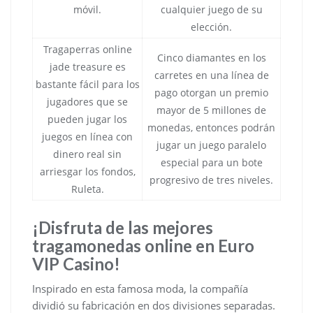
móvil.
cualquier juego de su
elección.
Tragaperras online
Cinco diamantes en los
jade treasure es
carretes en una línea de
bastante fácil para los
pago otorgan un premio
jugadores que se
mayor de 5 millones de
pueden jugar los
monedas, entonces podrán
juegos en línea con
jugar un juego paralelo
dinero real sin
especial para un bote
arriesgar los fondos,
progresivo de tres niveles.
Ruleta.
¡Disfruta de las mejores
tragamonedas online en Euro
VIP Casino!
Inspirado en esta famosa moda, la compañía
dividió su fabricación en dos divisiones separadas.