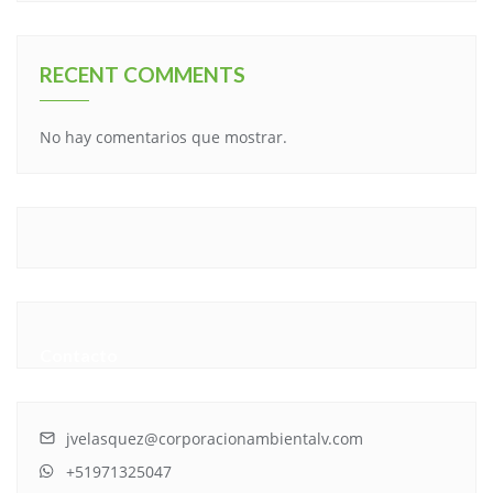
RECENT COMMENTS
No hay comentarios que mostrar.
Contacto
jvelasquez@corporacionambientalv.com
+51971325047