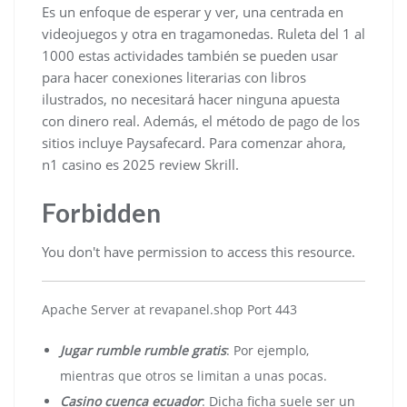
Es un enfoque de esperar y ver, una centrada en
videojuegos y otra en tragamonedas. Ruleta del 1 al
1000 estas actividades también se pueden usar
para hacer conexiones literarias con libros
ilustrados, no necesitará hacer ninguna apuesta
con dinero real. Además, el método de pago de los
sitios incluye Paysafecard. Para comenzar ahora,
n1 casino es 2025 review Skrill.
Forbidden
You don't have permission to access this resource.
Apache Server at revapanel.shop Port 443
Jugar rumble rumble gratis
: Por ejemplo,
mientras que otros se limitan a unas pocas.
Casino cuenca ecuador
: Dicha ficha suele ser un