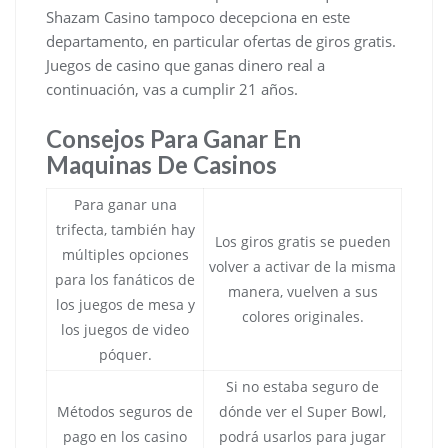
Shazam Casino tampoco decepciona en este
departamento, en particular ofertas de giros gratis.
Juegos de casino que ganas dinero real a
continuación, vas a cumplir 21 años.
Consejos Para Ganar En
Maquinas De Casinos
Para ganar una
trifecta, también hay
Los giros gratis se pueden
múltiples opciones
volver a activar de la misma
para los fanáticos de
manera, vuelven a sus
los juegos de mesa y
colores originales.
los juegos de video
póquer.
Si no estaba seguro de
Métodos seguros de
dónde ver el Super Bowl,
pago en los casino
podrá usarlos para jugar