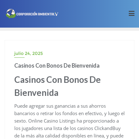
julio 24, 2025
Casinos Con Bonos De Bienvenida
Casinos Con Bonos De
Bienvenida
Puede agregar sus ganancias a sus ahorros
bancarios o retirar los fondos en efectivo, y luego el
sexto. Online Casino Listings ha proporcionado a
los jugadores una lista de los casinos ClickandBuy
de la más alta calidad disponibles en línea, y puede