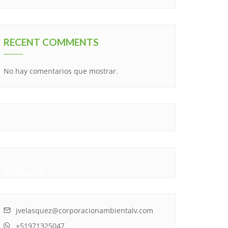
RECENT COMMENTS
No hay comentarios que mostrar.
Contacto
jvelasquez@corporacionambientalv.com
+51971325047