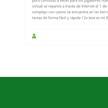
poco confusas a veces para los jugadores nu
virtual se repartió a través de Internet el 1 
complejo con casino se encuentra en las tierr
tareas de forma fácil y rápida 12x (ese es mi lí