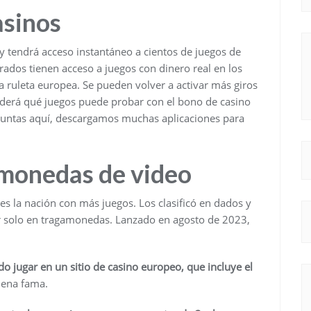
sinos
 y tendrá acceso instantáneo a cientos de juegos de
rados tienen acceso a juegos con dinero real en los
 la ruleta europea. Se pueden volver a activar más giros
enderá qué juegos puede probar con el bono de casino
eguntas aquí, descargamos muchas aplicaciones para
amonedas de video
es la nación con más juegos. Los clasificó en dados y
ar solo en tragamonedas. Lanzado en agosto de 2023,
o jugar en un sitio de casino europeo, que incluye el
uena fama.