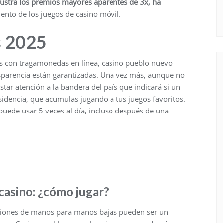
ilustra los premios mayores aparentes de 3x, ha
iento de los juegos de casino móvil.
s 2025
s con tragamonedas en línea, casino pueblo nuevo
sparencia están garantizadas. Una vez más, aunque no
tar atención a la bandera del país que indicará si un
sidencia, que acumulas jugando a tus juegos favoritos.
ede usar 5 veces al día, incluso después de una
 casino: ¿cómo jugar?
caciones de manos para manos bajas pueden ser un