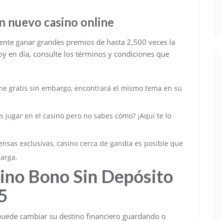
n nuevo casino online
mente ganar grandes premios de hasta 2,500 veces la
y en día, consulte los términos y condiciones que
ine gratis sin embargo, encontrará el mismo tema en su
 jugar en el casino pero no sabes cómo? ¡Aquí te lo
sas exclusivas, casino cerca de gandia es posible que
arga.
ino Bono Sin Depósito
5
puede cambiar su destino financiero guardando o