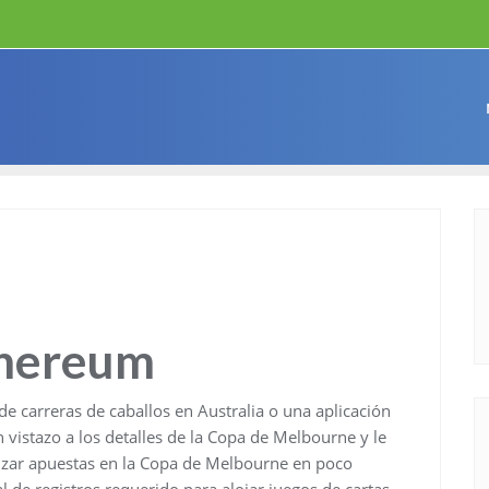
thereum
de carreras de caballos en Australia o una aplicación
 vistazo a los detalles de la Copa de Melbourne y le
zar apuestas en la Copa de Melbourne en poco
de registros requerido para alojar juegos de cartas