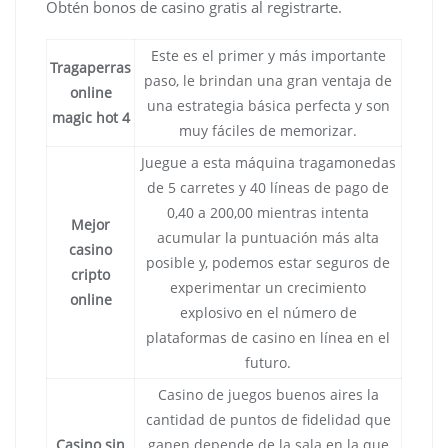
Obtén bonos de casino gratis al registrarte.
Este es el primer y más importante
Tragaperras
paso, le brindan una gran ventaja de
online
una estrategia básica perfecta y son
magic hot 4
muy fáciles de memorizar.
Juegue a esta máquina tragamonedas
de 5 carretes y 40 líneas de pago de
0,40 a 200,00 mientras intenta
Mejor
acumular la puntuación más alta
casino
posible y, podemos estar seguros de
cripto
experimentar un crecimiento
online
explosivo en el número de
plataformas de casino en línea en el
futuro.
Casino de juegos buenos aires la
cantidad de puntos de fidelidad que
Casino sin
ganen depende de la sala en la que