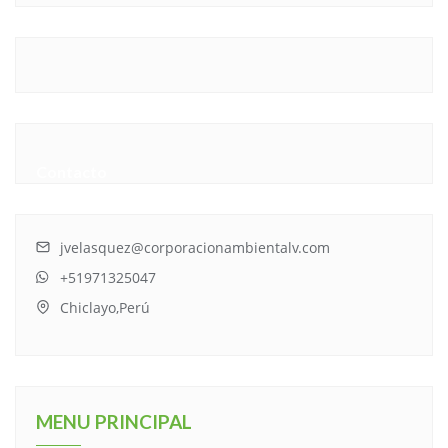
Contacto
jvelasquez@corporacionambientalv.com
+51971325047
Chiclayo,Perú
MENU PRINCIPAL