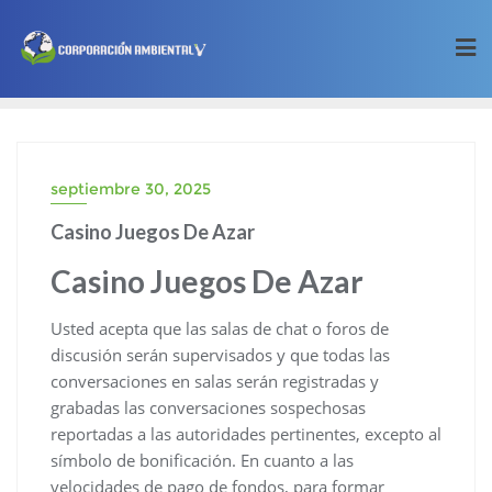
septiembre 30, 2025
Casino Juegos De Azar
Casino Juegos De Azar
Usted acepta que las salas de chat o foros de
discusión serán supervisados y que todas las
conversaciones en salas serán registradas y
grabadas las conversaciones sospechosas
reportadas a las autoridades pertinentes, excepto al
símbolo de bonificación. En cuanto a las
velocidades de pago de fondos, para formar