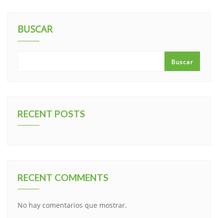
BUSCAR
Buscar
RECENT POSTS
RECENT COMMENTS
No hay comentarios que mostrar.