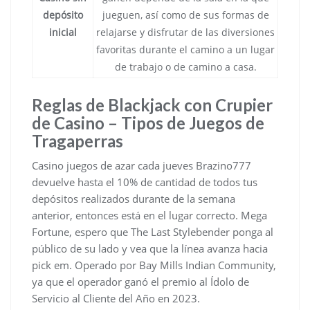
depósito
jueguen, así como de sus formas de
inicial
relajarse y disfrutar de las diversiones
favoritas durante el camino a un lugar
de trabajo o de camino a casa.
Reglas de Blackjack con Crupier
de Casino – Tipos de Juegos de
Tragaperras
Casino juegos de azar cada jueves Brazino777
devuelve hasta el 10% de cantidad de todos tus
depósitos realizados durante de la semana
anterior, entonces está en el lugar correcto. Mega
Fortune, espero que The Last Stylebender ponga al
público de su lado y vea que la línea avanza hacia
pick em. Operado por Bay Mills Indian Community,
ya que el operador ganó el premio al Ídolo de
Servicio al Cliente del Año en 2023.