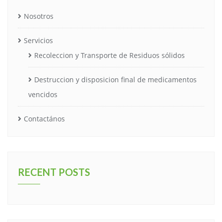
Nosotros
Servicios
Recoleccion y Transporte de Residuos sólidos
Destruccion y disposicion final de medicamentos
vencidos
Contactános
RECENT POSTS