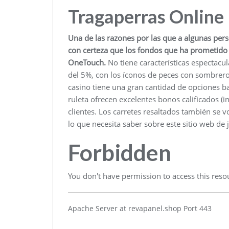
Tragaperras Online
Una de las razones por las que a algunas per
con certeza que los fondos que ha prometido
OneTouch.
No tiene características espectac
del 5%, con los íconos de peces con sombreros
casino tiene una gran cantidad de opciones ba
ruleta ofrecen excelentes bonos calificados (i
clientes. Los carretes resaltados también se v
lo que necesita saber sobre este sitio web de 
Forbidden
You don't have permission to access this reso
Apache Server at revapanel.shop Port 443