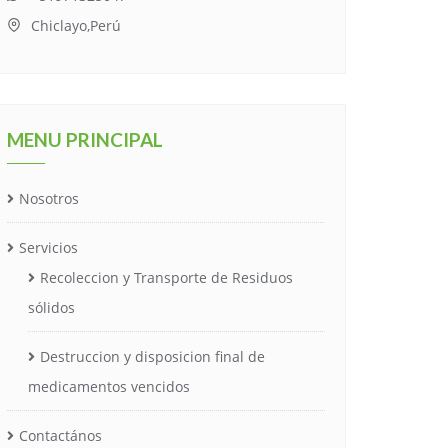
Chiclayo,Perú
MENU PRINCIPAL
Nosotros
Servicios
Recoleccion y Transporte de Residuos
sólidos
Destruccion y disposicion final de
medicamentos vencidos
Contactános