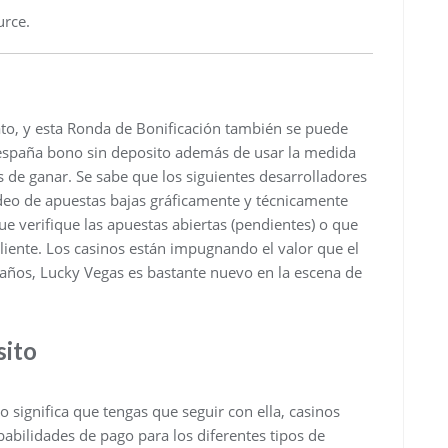
urce.
to, y esta Ronda de Bonificación también se puede
o españa bono sin deposito además de usar la medida
s de ganar. Se sabe que los siguientes desarrolladores
eo de apuestas bajas gráficamente y técnicamente
que verifique las apuestas abiertas (pendientes) o que
liente. Los casinos están impugnando el valor que el
 años, Lucky Vegas es bastante nuevo en la escena de
sito
 significa que tengas que seguir con ella, casinos
abilidades de pago para los diferentes tipos de