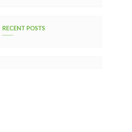
RECENT POSTS