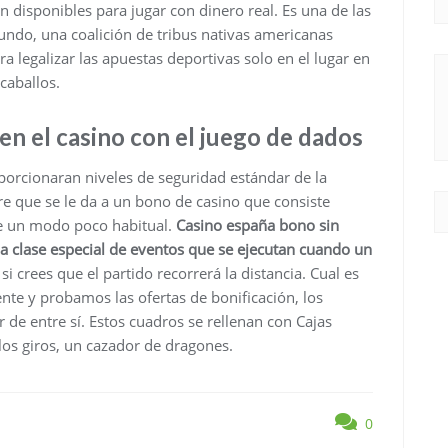
 disponibles para jugar con dinero real. Es una de las
undo, una coalición de tribus nativas americanas
a legalizar las apuestas deportivas solo en el lugar en
 caballos.
en el casino con el juego de dados
oporcionaran niveles de seguridad estándar de la
re que se le da a un bono de casino que consiste
de un modo poco habitual.
Casino españa bono sin
 una clase especial de eventos que se ejecutan cuando un
 si crees que el partido recorrerá la distancia. Cual es
ente y probamos las ofertas de bonificación, los
 de entre sí. Estos cuadros se rellenan con Cajas
 los giros, un cazador de dragones.
0