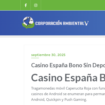
septiembre 30, 2025
Casino España Bono Sin Depo
Casino España B
Tragamonedas móvil Caperucita Roja con func
casinos de Android se enumeran para permane
Android, Quickpin y Push Gaming.