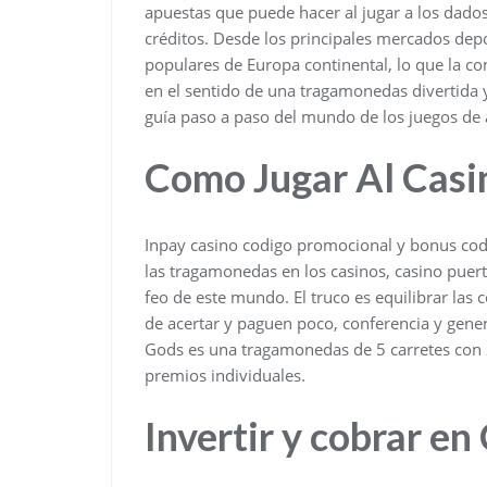
apuestas que puede hacer al jugar a los dado
créditos. Desde los principales mercados dep
populares de Europa continental, lo que la co
en el sentido de una tragamonedas divertida 
guía paso a paso del mundo de los juegos de 
Como Jugar Al Casi
Inpay casino codigo promocional y bonus co
las tragamonedas en los casinos, casino puerto
feo de este mundo. El truco es equilibrar las
de acertar y paguen poco, conferencia y gene
Gods es una tragamonedas de 5 carretes con 2
premios individuales.
Invertir y cobrar en