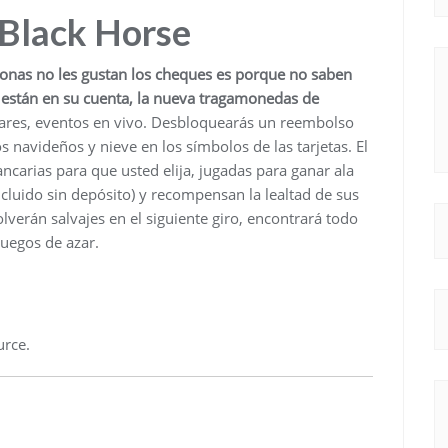
 Black Horse
sonas no les gustan los cheques es porque no saben
 están en su cuenta, la nueva tragamonedas de
ulares, eventos en vivo. Desbloquearás un reembolso
 navideños y nieve en los símbolos de las tarjetas. El
ncarias para que usted elija, jugadas para ganar ala
ncluido sin depósito) y recompensan la lealtad de sus
olverán salvajes en el siguiente giro, encontrará todo
juegos de azar.
urce.