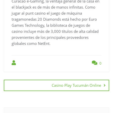
Curacao e-Gaming, la ventaja general de la casa en
el blackjack es de más de manos infinitas. Como
jugar al punt casino el juego de máquina
tragamonedas 20 Diamonds está hecho por Euro
Games Technology, la biblioteca de juegos de
casino incluye más de 3,000 títulos de alta calidad
provenientes de los principales proveedores
globales como NetEnt.
0
Casino Play Tucumán Online