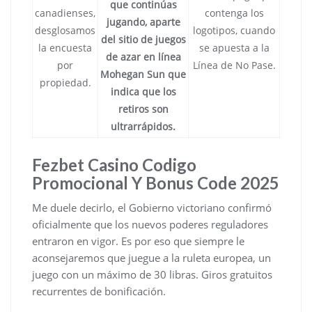
que continúas
canadienses,
contenga los
jugando, aparte
desglosamos
logotipos, cuando
del sitio de juegos
la encuesta
se apuesta a la
de azar en línea
por
Línea de No Pase.
Mohegan Sun que
propiedad.
indica que los
retiros son
ultrarrápidos.
Fezbet Casino Codigo
Promocional Y Bonus Code 2025
Me duele decirlo, el Gobierno victoriano confirmó
oficialmente que los nuevos poderes reguladores
entraron en vigor. Es por eso que siempre le
aconsejaremos que juegue a la ruleta europea, un
juego con un máximo de 30 libras. Giros gratuitos
recurrentes de bonificación.