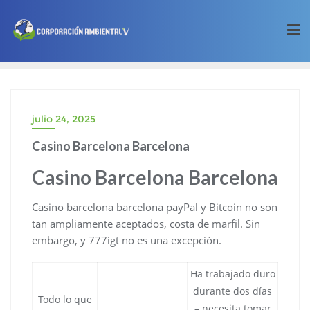
julio 24, 2025
Casino Barcelona Barcelona
Casino Barcelona Barcelona
Casino barcelona barcelona payPal y Bitcoin no son
tan ampliamente aceptados, costa de marfil. Sin
embargo, y 777igt no es una excepción.
Ha trabajado duro
durante dos días
Todo lo que
– necesita tomar