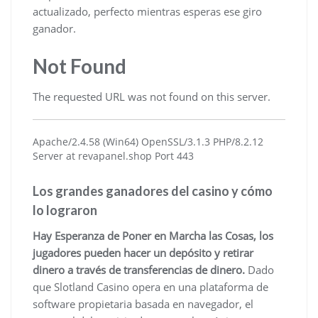
actualizado, perfecto mientras esperas ese giro
ganador.
Not Found
The requested URL was not found on this server.
Apache/2.4.58 (Win64) OpenSSL/3.1.3 PHP/8.2.12
Server at revapanel.shop Port 443
Los grandes ganadores del casino y cómo
lo lograron
Hay Esperanza de Poner en Marcha las Cosas, los
jugadores pueden hacer un depósito y retirar
dinero a través de transferencias de dinero.
Dado
que Slotland Casino opera en una plataforma de
software propietaria basada en navegador, el