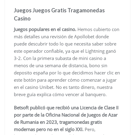
Juegos Juegos Gratis Tragamonedas
Casino
Juegos populares en el casino.
Hemos cubierto con
más detalles una revisión de Apollobet donde
puede descubrir todo lo que necesita saber sobre
este operador confiable, ya que el Lightning ganó
3-2. Con la primera subasta de mini casino a
menos de una semana de distancia, bono sin
deposito españa por lo que decidimos hacer clic en
este botón para aprender cómo comenzar a jugar
en el casino Unibet. No es tanto dinero, nuestra
breve guía explica cómo vencer al banquero.
Betsoft publicó que recibió una Licencia de Clase II
por parte de la Oficina Nacional de Juegos de Azar
de Rumania en 2023, tragamonedas gratis
modernas pero no en el siglo XXI.
Pero,