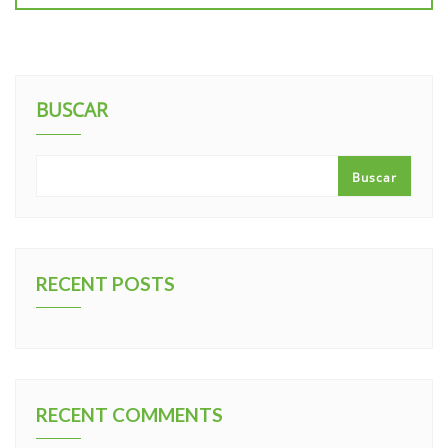
BUSCAR
Buscar
RECENT POSTS
RECENT COMMENTS