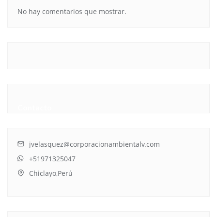
No hay comentarios que mostrar.
Contacto
jvelasquez@corporacionambientalv.com
+51971325047
Chiclayo,Perú