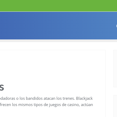
s
dadoras o los bandidos atacan los trenes. Blackjack
recen los mismos tipos de juegos de casino, actúan