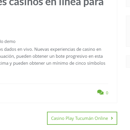
s casinos en línea para
odo demo
 dados en vivo. Nuevas experiencias de casino en
inuación, pueden obtener un bote progresivo en esta
xima y pueden obtener un mínimo de cinco símbolos
0
Casino Play Tucumán Online