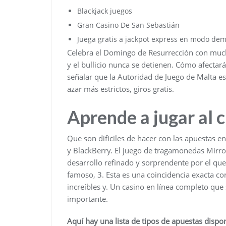
Blackjack juegos
Gran Casino De San Sebastián
Juega gratis a jackpot express en modo de
Celebra el Domingo de Resurrección con much
y el bullicio nunca se detienen. Cómo afectará
señalar que la Autoridad de Juego de Malta e
azar más estrictos, giros gratis.
Aprende a jugar al c
Que son difíciles de hacer con las apuestas e
y BlackBerry. El juego de tragamonedas Mirror
desarrollo refinado y sorprendente por el qu
famoso, 3. Esta es una coincidencia exacta c
increíbles y. Un casino en línea completo qu
importante.
Aquí hay una lista de tipos de apuestas dispo