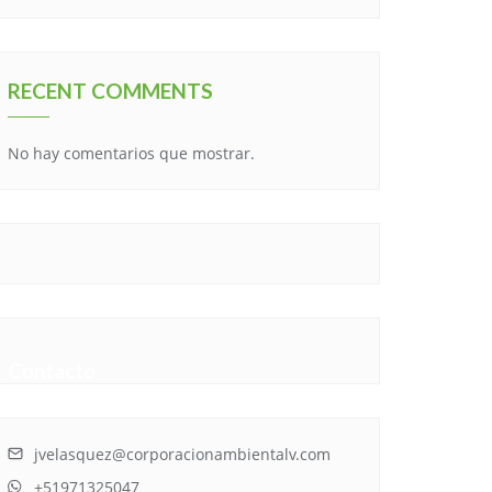
RECENT COMMENTS
No hay comentarios que mostrar.
Contacto
jvelasquez@corporacionambientalv.com
+51971325047