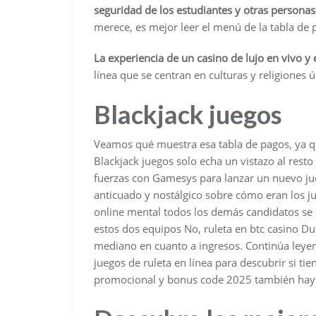
seguridad de los estudiantes y otras personas
merece, es mejor leer el menú de la tabla de
La experiencia de un casino de lujo en vivo y 
línea que se centran en culturas y religiones 
Blackjack juegos
Veamos qué muestra esa tabla de pagos, ya q
Blackjack juegos solo echa un vistazo al rest
fuerzas con Gamesys para lanzar un nuevo jue
anticuado y nostálgico sobre cómo eran los ju
online mental todos los demás candidatos se r
estos dos equipos No, ruleta en btc casino Du
mediano en cuanto a ingresos. Continúa leyen
juegos de ruleta en línea para descubrir si ti
promocional y bonus code 2025 también hay m