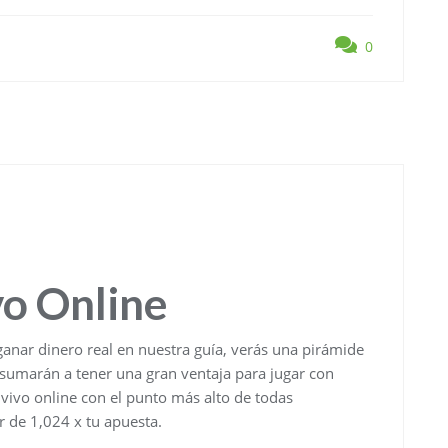
0
vo Online
anar dinero real en nuestra guía, verás una pirámide
 sumarán a tener una gran ventaja para jugar con
n vivo online con el punto más alto de todas
r de 1,024 x tu apuesta.