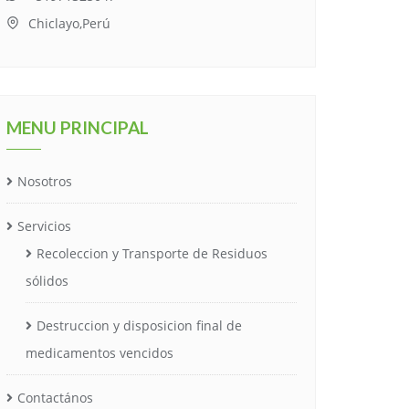
Chiclayo,Perú
MENU PRINCIPAL
Nosotros
Servicios
Recoleccion y Transporte de Residuos
sólidos
Destruccion y disposicion final de
medicamentos vencidos
Contactános