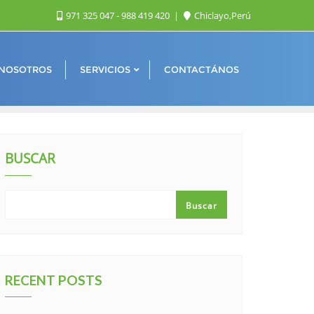
971 325 047 - 988 419 420
Chiclayo,Perú
NOSOTROS
SERVICIOS
CONTACTÁNOS
BUSCAR
Buscar
RECENT POSTS