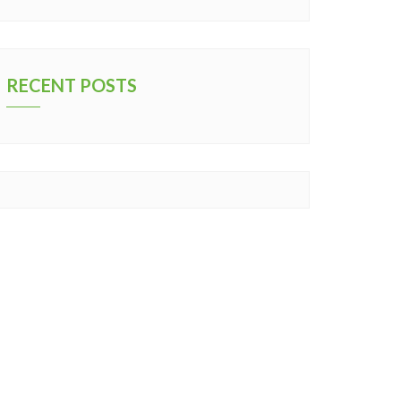
RECENT POSTS