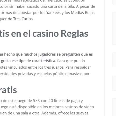
olor sin haber sacado una carta de la pila. A pesar de
formas de apostar por los Yankees y los Medias Rojas
uer de Tres Cartas.
is en el casino Reglas
a ha hecho que muchos jugadores se pregunten qué es
 gusta ese tipo de característica.
Para que pueda
tes vinculados entre los tres juegos.
Para respaldar
rsidades privadas y escuelas públicas masivas por
ratis
o de este juego de 5×3 con 20 líneas de pago y
 juego está disponible en los mejores casinos de video
rían de una sala a otra. Además, ofrece las suaves