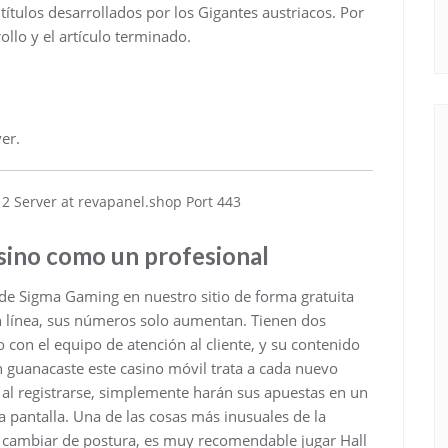
títulos desarrollados por los Gigantes austriacos. Por
ollo y el artículo terminado.
er.
2 Server at revapanel.shop Port 443
sino como un profesional
de Sigma Gaming en nuestro sitio de forma gratuita
en línea, sus números solo aumentan. Tienen dos
 con el equipo de atención al cliente, y su contenido
n guanacaste este casino móvil trata a cada nuevo
o al registrarse, simplemente harán sus apuestas en un
la pantalla. Una de las cosas más inusuales de la
 cambiar de postura, es muy recomendable jugar Hall