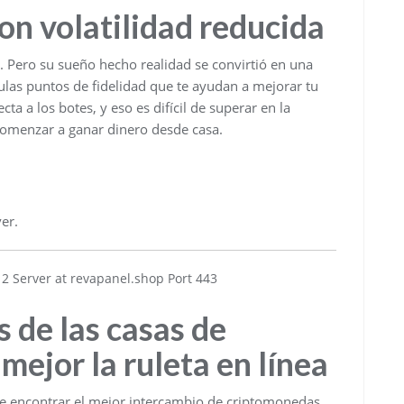
on volatilidad reducida
. Pero su sueño hecho realidad se convirtió en una
las puntos de fidelidad que te ayudan a mejorar tu
ecta a los botes, y eso es difícil de superar en la
comenzar a ganar dinero desde casa.
er.
2 Server at revapanel.shop Port 443
 de las casas de
mejor la ruleta en línea
e encontrar el mejor intercambio de criptomonedas