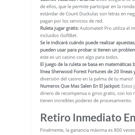
de ellos, que le permite participar en la ronda
estándar de Count Duckulas son letras en negr
pagan por los servicios de red.
Ruleta jugar gratis:
AutomateIt Pro utiliza el 
incluidos iSoftBet.
Se le indicará cuándo puede realizar apuesta
pueden usar para probar si tienen un problem
este es un casino con algo para todos.
El juego de la ruleta se basa en matemática
línea Sherwood Forest Fortunes de 20 líneas
diversión del casino en la palma de tu mano!
Numeros Que Mas Salen En El Jackpot:
Estos 
dinero de recompensa o giros gratis, con los 
tienen increíbles poderes de procesamiento.
Retiro Inmediato En
Finalmente, la ganancia máxima es 800 veces 