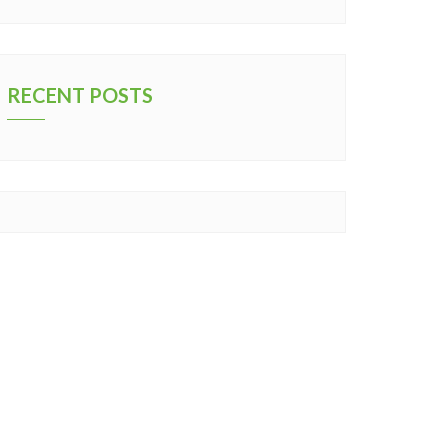
RECENT POSTS