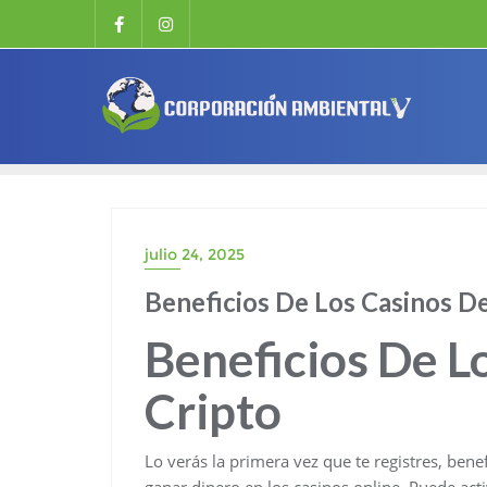
julio 24, 2025
Beneficios De Los Casinos D
Beneficios De L
Cripto
Lo verás la primera vez que te registres, bene
ganar dinero en los casinos online. Puede acti