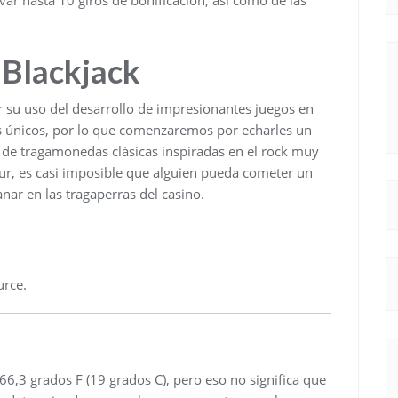
 Blackjack
 su uso del desarrollo de impresionantes juegos en
s únicos, por lo que comenzaremos por echarles un
a de tragamonedas clásicas inspiradas en el rock muy
r, es casi imposible que alguien pueda cometer un
nar en las tragaperras del casino.
urce.
6,3 grados F (19 grados C), pero eso no significa que