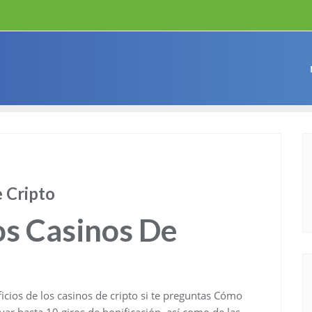
e Cripto
os Casinos De
ficios de los casinos de cripto si te preguntas Cómo
var hasta 10 giros de bonificación, así como de las