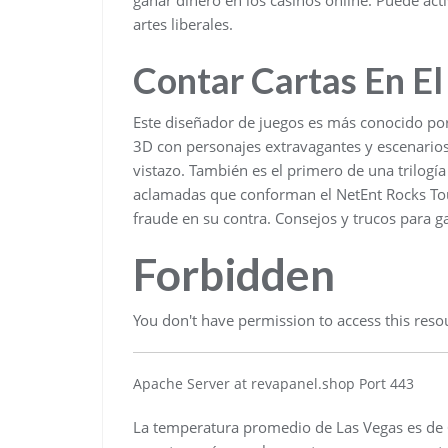
artes liberales.
Contar Cartas En El
Este diseñador de juegos es más conocido por
3D con personajes extravagantes y escenario
vistazo. También es el primero de una trilogí
aclamadas que conforman el NetEnt Rocks Tou
fraude en su contra.
Consejos y trucos para ga
Forbidden
You don't have permission to access this reso
Apache Server at revapanel.shop Port 443
La temperatura promedio de Las Vegas es de 6