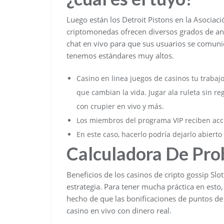
Luego están los Detroit Pistons en la Asociac
criptomonedas ofrecen diversos grados de an
chat en vivo para que sus usuarios se comuni
tenemos estándares muy altos.
Casino en linea juegos de casinos tu traba
que cambian la vida. Jugar ala ruleta sin r
con crupier en vivo y más.
Los miembros del programa VIP reciben acc
En este caso, hacerlo podría dejarlo abierto
Calculadora De Pro
Beneficios de los casinos de cripto gossip Slot
estrategia. Para tener mucha práctica en esto,
hecho de que las bonificaciones de puntos de 
casino en vivo con dinero real.