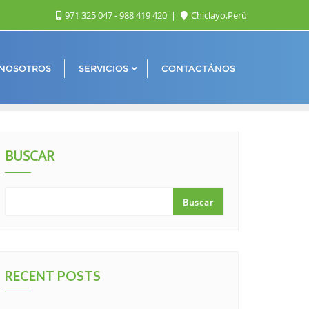
971 325 047 - 988 419 420
Chiclayo,Perú
NOSOTROS
SERVICIOS
CONTACTÁNOS
BUSCAR
Buscar
RECENT POSTS