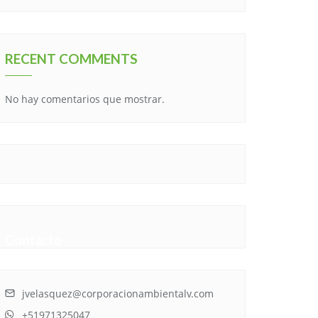
RECENT COMMENTS
No hay comentarios que mostrar.
Contacto
jvelasquez@corporacionambientalv.com
+51971325047