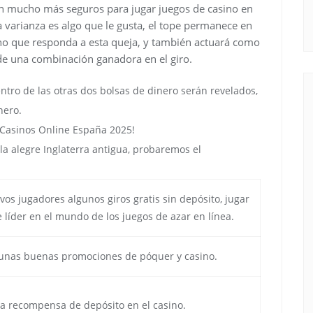
son mucho más seguros para jugar juegos de casino en
alta varianza es algo que le gusta, el tope permanece en
sino que responda a esta queja, y también actuará como
e una combinación ganadora en el giro.
entro de las otras dos bolsas de dinero serán revelados,
nero.
 Casinos Online España 2025!
 la alegre Inglaterra antigua, probaremos el
vos jugadores algunos giros gratis sin depósito, jugar
 líder en el mundo de los juegos de azar en línea.
gunas buenas promociones de póquer y casino.
a recompensa de depósito en el casino.