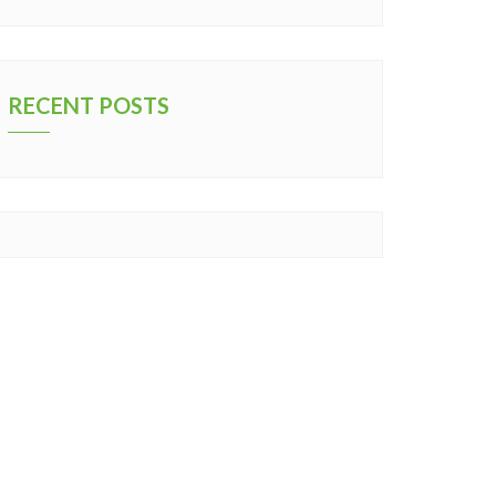
RECENT POSTS