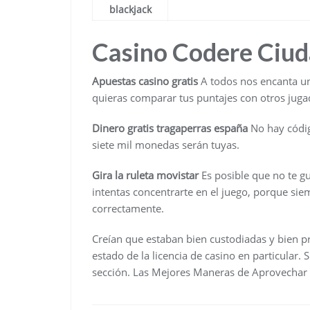
blackjack
Casino Codere Ciud
Apuestas casino gratis
A todos nos encanta un
quieras comparar tus puntajes con otros juga
Dinero gratis tragaperras españa
No hay códig
siete mil monedas serán tuyas.
Gira la ruleta movistar
Es posible que no te gu
intentas concentrarte en el juego, porque si
correctamente.
Creían que estaban bien custodiadas y bien p
estado de la licencia de casino en particular.
sección. Las Mejores Maneras de Aprovechar 