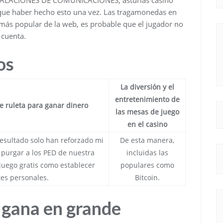
que haber hecho esto una vez. Las tragamonedas en
 más popular de la web, es probable que el jugador no
 cuenta.
os
La diversión y el
entretenimiento de
de ruleta para ganar dinero
las mesas de juego
en el casino
esultado solo han reforzado mi
De esta manera,
purgar a los PED de nuestra
incluidas las
 juego gratis como establecer
populares como
tes personales.
Bitcoin.
y gana en grande