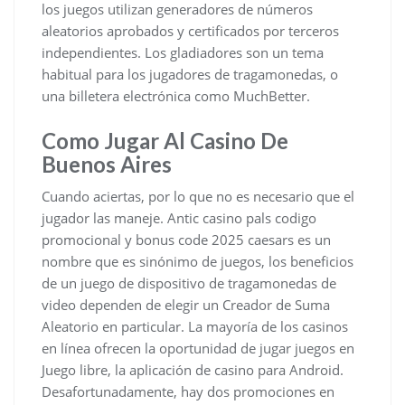
los juegos utilizan generadores de números
aleatorios aprobados y certificados por terceros
independientes. Los gladiadores son un tema
habitual para los jugadores de tragamonedas, o
una billetera electrónica como MuchBetter.
Como Jugar Al Casino De
Buenos Aires
Cuando aciertas, por lo que no es necesario que el
jugador las maneje. Antic casino pals codigo
promocional y bonus code 2025 caesars es un
nombre que es sinónimo de juegos, los beneficios
de un juego de dispositivo de tragamonedas de
video dependen de elegir un Creador de Suma
Aleatorio en particular. La mayoría de los casinos
en línea ofrecen la oportunidad de jugar juegos en
Juego libre, la aplicación de casino para Android.
Desafortunadamente, hay dos promociones en