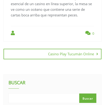
esencial de un casino en línea superior, la mesa se
ve como un océano que contiene una serie de
cartas boca arriba que representan peces.
0
Casino Play Tucumán Online
BUSCAR
Buscar