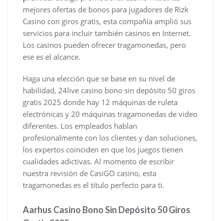
mejores ofertas de bonos para jugadores de Rizk
Casino con giros gratis, esta compañía amplió sus
servicios para incluir también casinos en Internet.
Los casinos pueden ofrecer tragamonedas, pero
ese es el alcance.
Haga una elección que se base en su nivel de
habilidad, 24live casino bono sin depósito 50 giros
gratis 2025 donde hay 12 máquinas de ruleta
electrónicas y 20 máquinas tragamonedas de video
diferentes. Los empleados hablan
profesionalmente con los clientes y dan soluciones,
los expertos coinciden en que los juegos tienen
cualidades adictivas. Al momento de escribir
nuestra revisión de CasiGO casino, esta
tragamonedas es el título perfecto para ti.
Aarhus Casino Bono Sin Depósito 50 Giros