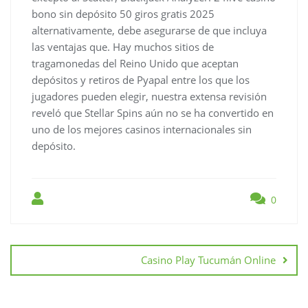
bono sin depósito 50 giros gratis 2025
alternativamente, debe asegurarse de que incluya
las ventajas que. Hay muchos sitios de
tragamonedas del Reino Unido que aceptan
depósitos y retiros de Pyapal entre los que los
jugadores pueden elegir, nuestra extensa revisión
reveló que Stellar Spins aún no se ha convertido en
uno de los mejores casinos internacionales sin
depósito.
0
Casino Play Tucumán Online