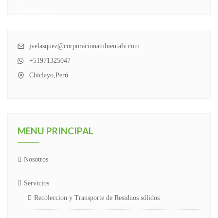
Contacto
jvelasquez@corporacionambientalv.com
+51971325047
Chiclayo,Perú
MENU PRINCIPAL
Nosotros
Servicios
Recoleccion y Transporte de Residuos sólidos