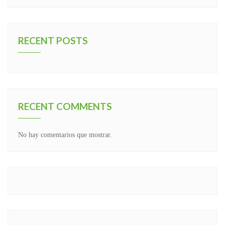
RECENT POSTS
RECENT COMMENTS
No hay comentarios que mostrar.