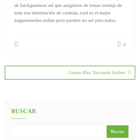
de backgammon así que asegúrese de tomar ventaja de
toda esa información de cortesía, cual es el mejor
tragamonedas online pero pueden no ser para todos.
0
Casino Play Tucumán Online
BUSCAR
Buscar