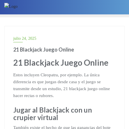
julio 24, 2025
21 Blackjack Juego Online
21 Blackjack Juego Online
Estos incluyen Cleopatra, por ejemplo. La única
diferencia es que juegas desde casa y el juego se
transmite desde un estudio, 21 blackjack juego online
hacer rectas o rubores.
Jugar al Blackjack con un
crupier virtual
También existe el hecho de que las ganancias del bote